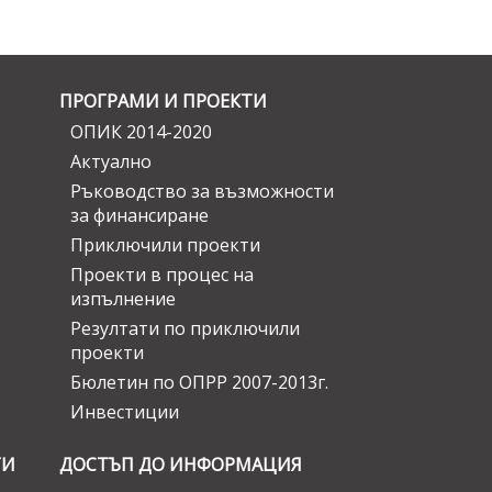
ПРОГРАМИ И ПРОЕКТИ
ОПИК 2014-2020
Актуално
Ръководство за възможности
за финансиране
Приключили проекти
Проекти в процес на
изпълнение
Резултати по приключили
проекти
Бюлетин по ОПРР 2007-2013г.
Инвестиции
ГИ
ДОСТЪП ДО ИНФОРМАЦИЯ