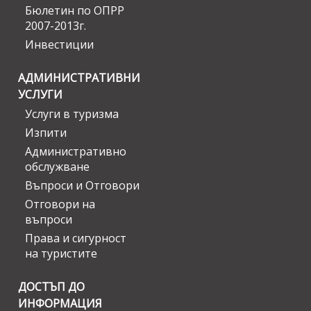
Бюлетин по ОПРР
2007-2013г.
Инвестиции
АДМИНИСТРАТИВНИ
УСЛУГИ
Услуги в туризма
Изпити
Административно
обслужване
Въпроси и Отговори
Отговори на
въпроси
Права и сигурност
на туристите
ДОСТЪП ДО
ИНФОРМАЦИЯ