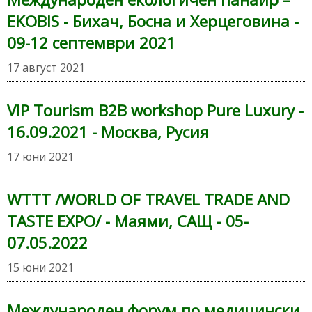
EKOBIS - Бихач, Босна и Херцеговина -
09-12 септември 2021
17 август 2021
VIP Tourism B2B workshop Pure Luxury -
16.09.2021 - Москва, Русия
17 юни 2021
WTTT /WORLD OF TRAVEL TRADE AND
TASTE EXPO/ - Маями, САЩ - 05-
07.05.2022
15 юни 2021
Международен форум по медицински