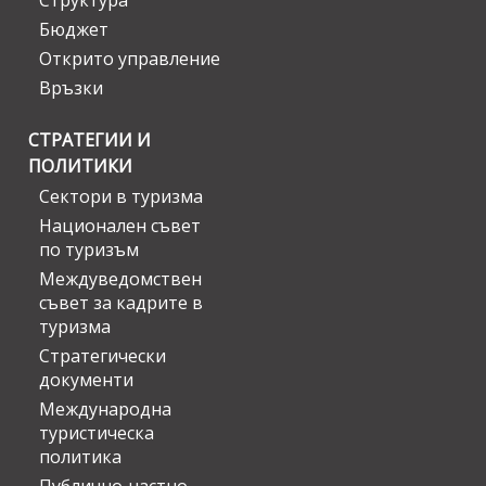
Структура
Бюджет
Открито управление
Връзки
СТРАТЕГИИ И
ПОЛИТИКИ
Сектори в туризма
Национален съвет
по туризъм
Междуведомствен
съвет за кадрите в
туризма
Стратегически
документи
Международна
туристическа
политика