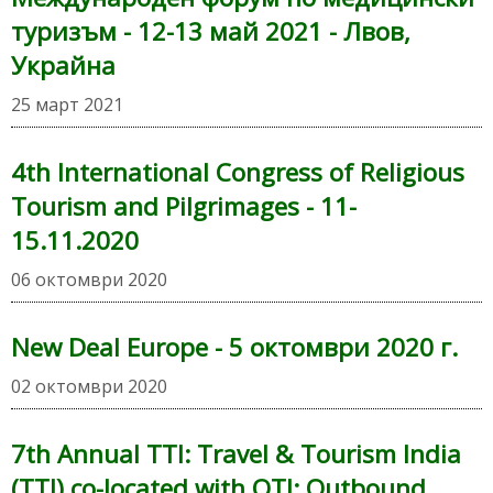
туризъм - 12-13 май 2021 - Лвов,
Украйна
25 март 2021
4th International Congress of Religious
Tourism and Pilgrimages - 11-
15.11.2020
06 октомври 2020
New Deal Europe - 5 октомври 2020 г.
02 октомври 2020
7th Annual TTI: Travel & Tourism India
(TTI) co-located with OTI: Outbound