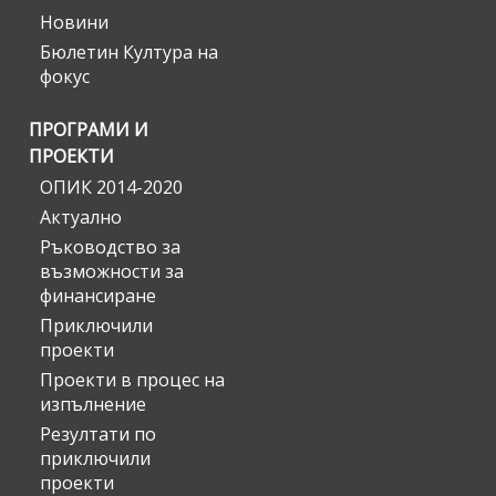
Новини
Бюлетин Култура на
фокус
ПРОГРАМИ И
ПРОЕКТИ
ОПИК 2014-2020
Актуално
Ръководство за
възможности за
финансиране
Приключили
проекти
Проекти в процес на
изпълнение
Резултати по
приключили
проекти