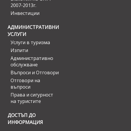
2007-2013г.
Инвестиции
АДМИНИСТРАТИВНИ
УСЛУГИ
Услуги в туризма
Изпити
Административно
обслужване
Въпроси и Отговори
Отговори на
въпроси
Права и сигурност
на туристите
ДОСТЪП ДО
ИНФОРМАЦИЯ