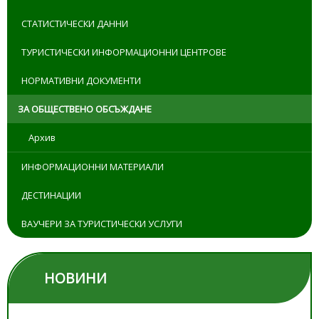
СТАТИСТИЧЕСКИ ДАННИ
ТУРИСТИЧЕСКИ ИНФОРМАЦИОННИ ЦЕНТРОВЕ
НОРМАТИВНИ ДОКУМЕНТИ
ЗА ОБЩЕСТВЕНО ОБСЪЖДАНЕ
Архив
ИНФОРМАЦИОННИ МАТЕРИАЛИ
ДЕСТИНАЦИИ
ВАУЧЕРИ ЗА ТУРИСТИЧЕСКИ УСЛУГИ
НОВИНИ