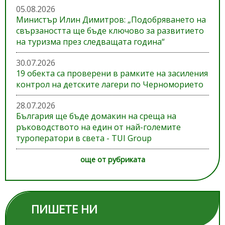
05.08.2026
Министър Илин Димитров: „Подобряването на
свързаността ще бъде ключово за развитието
на туризма през следващата година“
30.07.2026
19 обекта са проверени в рамките на засиления
контрол на детските лагери по Черноморието
28.07.2026
България ще бъде домакин на среща на
ръководството на един от най-големите
туроператори в света - TUI Group
още от рубриката
ПИШЕТЕ НИ