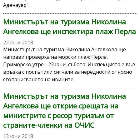
Аденауер“.
Министърът на туризма Николина
Ангелкова ще инспектира плаж Перла
22 юни 2018
Министърът на туризма Николина Ангелкова ще
направи проверка на морски плаж Перла,
Приморско утре - 23 юни, събота. Инспекцията е във
връзка с постъпили сигнали за нередности относно
стопанисването на ивиците.
Министърът на туризма Николина
Ангелкова ще открие срещата на
министрите с ресор туризъм от
страните-членки на ОЧИС
13 юни 2018