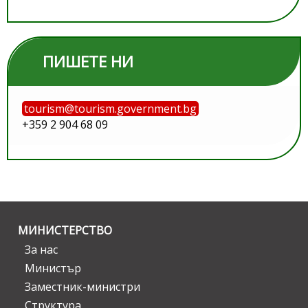
ПИШЕТЕ НИ
tourism@tourism.government.bg
+359 2 904 68 09
МИНИСТЕРСТВО
За нас
Министър
Заместник-министри
Структура