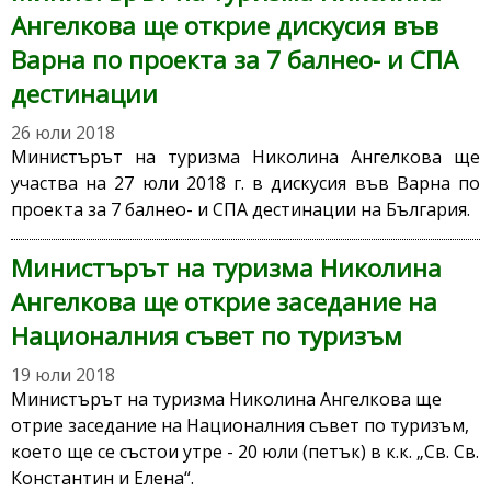
Ангелкова ще открие дискусия във
Варна по проекта за 7 балнео- и СПА
дестинации
26 юли 2018
Министърът на туризма Николина Ангелкова ще
участва на 27 юли 2018 г. в дискусия във Варна по
проекта за 7 балнео- и СПА дестинации на България.
Министърът на туризма Николина
Ангелкова ще открие заседание на
Националния съвет по туризъм
19 юли 2018
Министърът на туризма Николина Ангелкова ще
отрие заседание на Националния съвет по туризъм,
което ще се състои утре - 20 юли (петък) в к.к. „Св. Св.
Константин и Елена“.