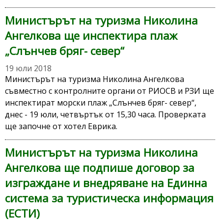
Министърът на туризма Николина
Ангелкова ще инспектира плаж
„Слънчев бряг- север“
19 юли 2018
Министърът на туризма Николина Ангелкова
съвместно с контролните органи от РИОСВ и РЗИ ще
инспектират морски плаж „Слънчев бряг- север“,
днес - 19 юли, четвъртък от 15,30 часа. Проверката
ще започне от хотел Еврика.
Министърът на туризма Николина
Ангелкова ще подпише договор за
изграждане и внедряване на Единна
система за туристическа информация
(ЕСТИ)