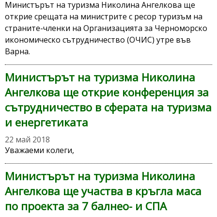
Министърът на туризма Николина Ангелкова ще
открие срещата на министрите с ресор туризъм на
страните-членки на Организацията за Черноморско
икономическо сътрудничество (ОЧИС) утре във
Варна.
Министърът на туризма Николина
Ангелкова ще открие конференция за
сътрудничество в сферата на туризма
и енергетиката
22 май 2018
Уважаеми колеги,
Министърът на туризма Николина
Ангелкова ще участва в кръгла маса
по проекта за 7 балнео- и СПА