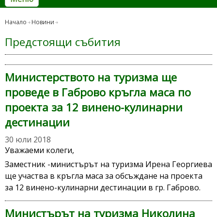
Начало
Новини
Предстоящи събития
Министерството на туризма ще
проведе в Габрово кръгла маса по
проекта за 12 винено-кулинарни
дестинации
30 юли 2018
Уважаеми колеги,
Заместник -министърът на туризма Ирена Георгиева
ще участва в кръгла маса за обсъждане на проекта
за 12 винено-кулинарни дестинации в гр. Габрово.
Министърът на туризма Николина