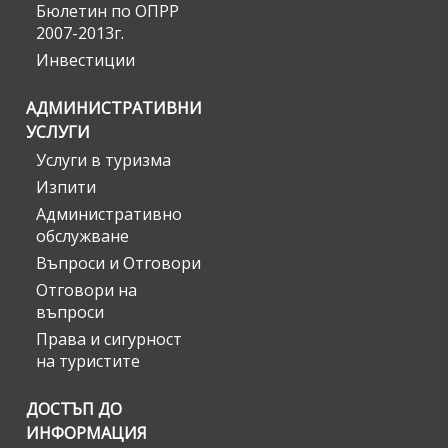
Бюлетин по ОПРР
2007-2013г.
Инвестиции
АДМИНИСТРАТИВНИ
УСЛУГИ
Услуги в туризма
Изпити
Административно
обслужване
Въпроси и Отговори
Отговори на
въпроси
Права и сигурност
на туристите
ДОСТЪП ДО
ИНФОРМАЦИЯ