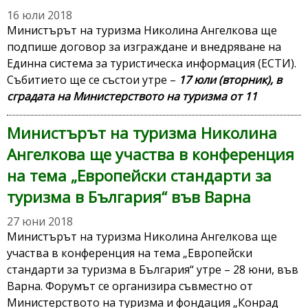
16 юли 2018
Министърът на туризма Николина Ангелкова ще
подпише договор за изграждане и внедряване на
Единна система за туристическа информация (ЕСТИ).
Събитието ще се състои утре –
17 юли (вторник), в
сградата на Министерството на туризма от 11
Министърът на туризма Николина
Ангелкова ще участва в конференция
на тема „Eвропейски стандарти за
туризма в България“ във Варна
27 юни 2018
Министърът на туризма Николина Ангелкова ще
участва в конференция на тема „Eвропейски
стандарти за туризма в България“ утре – 28 юни, във
Варна. Форумът се организира съвместно от
Министерството на туризма и фондация „Конрад