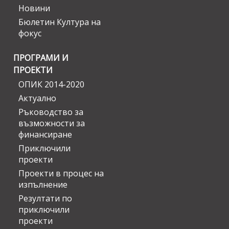
Новини
Бюлетин Култура на
фокус
ПРОГРАМИ И
ПРОЕКТИ
ОПИК 2014-2020
Актуално
Ръководство за
възможности за
финансиране
Приключили
проекти
Проекти в процес на
изпълнение
Резултати по
приключили
проекти