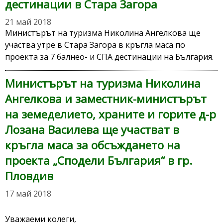
дестинации в Стара Загора
21 май 2018
Министърът на туризма Николина Ангелкова ще
участва утре в Стара Загора в кръгла маса по
проекта за 7 балнео- и СПА дестинации на България.
Министърът на туризма Николина
Ангелкова и заместник-министърът
на земеделието, храните и горите д-р
Лозана Василева ще участват в
кръгла маса за обсъждането на
проекта „Сподели България“ в гр.
Пловдив
17 май 2018
Уважаеми колеги,