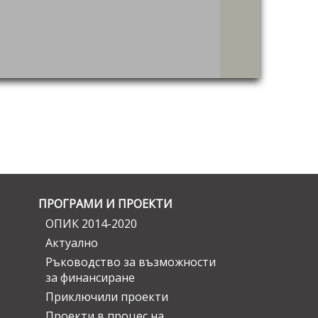
ПРОГРАМИ И ПРОЕКТИ
ОПИК 2014-2020
Актуално
Ръководство за възможности
за финансиране
Приключили проекти
Проекти в процес на