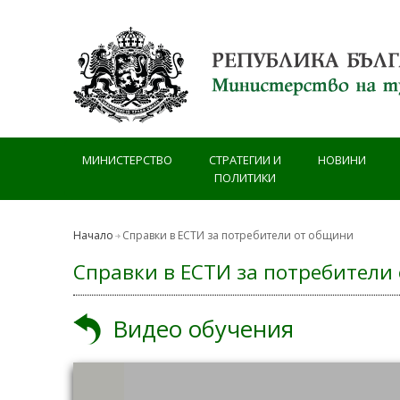
Премини към основното съдържание
МИНИСТЕРСТВО
СТРАТЕГИИ И
НОВИНИ
ПОЛИТИКИ
Начало
Справки в ЕСТИ за потребители от общини
Справки в ЕСТИ за потребители
Видео обучения