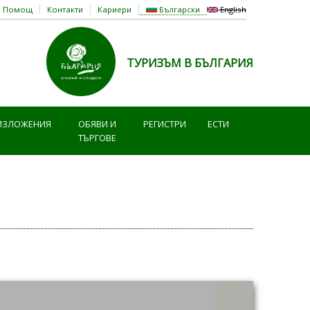
Помощ
Контакти
Кариери
Български
English
ТУРИЗЪМ В БЪЛГАРИЯ
ИЗЛОЖЕНИЯ
ОБЯВИ И
РЕГИСТРИ
ЕСТИ
ТЪРГОВЕ