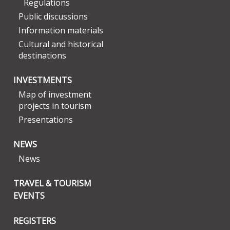
Regulations
Public discussions
Information materials
Cultural and historical
destinations
INVESTMENTS
Map of investment
projects in tourism
Presentations
NEWS
News
TRAVEL & TOURISM
EVENTS
REGISTERS