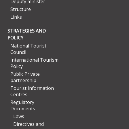
Deputy minister
Structure
Links
STRATEGIES AND
POLICY
National Tourist
Council
International Tourism
Policy
Public Private
partnership
Tourist Information
Centres
Regulatory
Documents
Laws
Directives and