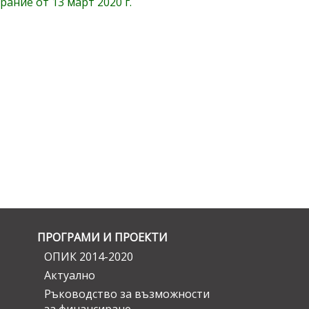
ние от 13 март 2020 г.
ПРОГРАМИ И ПРОЕКТИ
ОПИК 2014-2020
Актуално
Ръководство за възможности