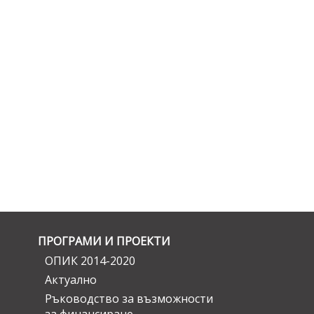
ПРОГРАМИ И ПРОЕКТИ
ОПИК 2014-2020
Актуално
Ръководство за възможности