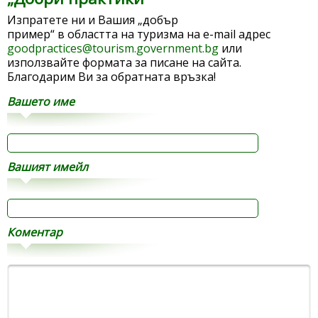
Изпратете ни и Вашия „добър
пример“ в областта на туризма на e-mail адрес
goodpractices@tourism.government.bg
или
използвайте формата за писане на сайта.
Благодарим Ви за обратната връзка!
Вашето име
Вашият имейл
Коментар