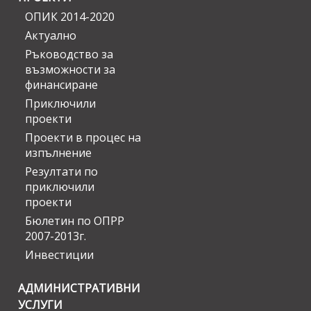
ОПИК 2014-2020
Актуално
Ръководство за
възможности за
финансиране
Приключили
проекти
Проекти в процес на
изпълнение
Резултати по
приключили
проекти
Бюлетин по ОПРР
2007-2013г.
Инвестиции
АДМИНИСТРАТИВНИ
УСЛУГИ