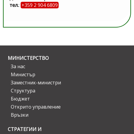
тел.
:
+359 2 904 6809
МИНИСТЕРСТВО
За нас
Министър
Заместник-министри
Структура
Бюджет
Открито управление
Връзки
СТРАТЕГИИ И