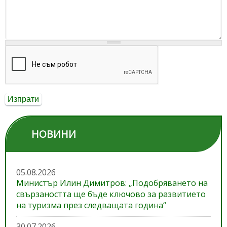
НОВИНИ
05.08.2026
Министър Илин Димитров: „Подобряването на
свързаността ще бъде ключово за развитието
на туризма през следващата година“
30.07.2026