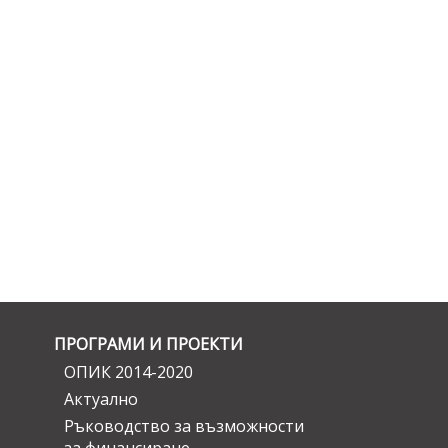
ПРОГРАМИ И ПРОЕКТИ
ОПИК 2014-2020
Актуално
Ръководство за възможности