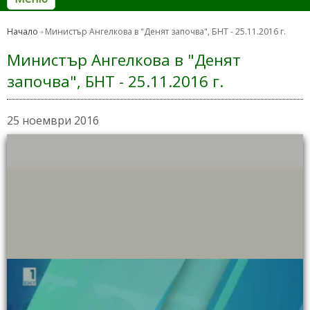
Начало
Министър Ангелкова в "Денят започва", БНТ - 25.11.2016 г.
Министър Ангелкова в "Денят
започва", БНТ - 25.11.2016 г.
25 ноември 2016