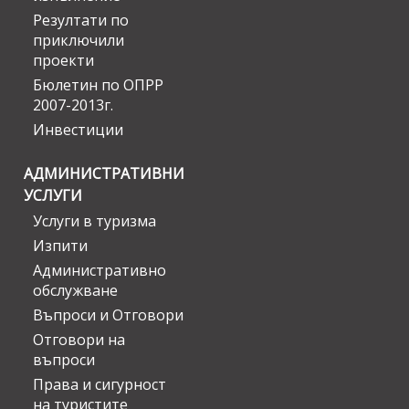
Резултати по
приключили
проекти
Бюлетин по ОПРР
2007-2013г.
Инвестиции
АДМИНИСТРАТИВНИ
УСЛУГИ
Услуги в туризма
Изпити
Административно
обслужване
Въпроси и Отговори
Отговори на
въпроси
Права и сигурност
на туристите