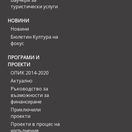
Ваучери за
туристически услуги
НОВИНИ
Новини
Бюлетин Култура на
фокус
ПРОГРАМИ И
ПРОЕКТИ
ОПИК 2014-2020
Актуално
Ръководство за
възможности за
финансиране
Приключили
проекти
Проекти в процес на
изпълнение