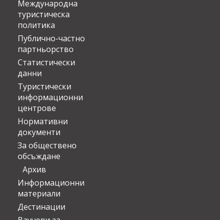
Международна
туристическа
политика
Публично-частно
партньорство
Статистически
данни
Туристически
информационни
центрове
Нормативни
документи
За обществено
обсъждане
Архив
Информационни
материали
Дестинации