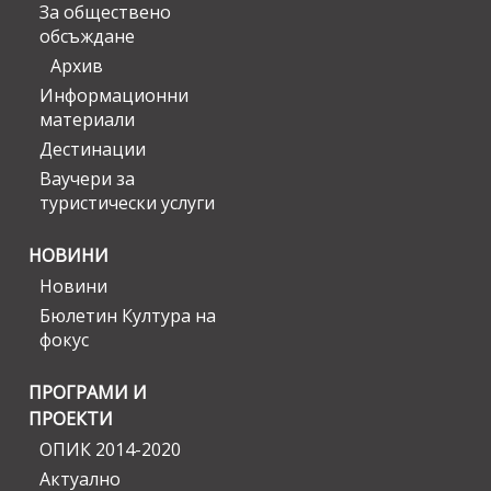
За обществено
обсъждане
Архив
Информационни
материали
Дестинации
Ваучери за
туристически услуги
НОВИНИ
Новини
Бюлетин Култура на
фокус
ПРОГРАМИ И
ПРОЕКТИ
ОПИК 2014-2020
Актуално