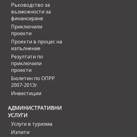
Ръководство за
възможности за
финансиране
Приключили
проекти
Проекти в процес на
изпълнение
Резултати по
приключили
проекти
Бюлетин по ОПРР
2007-2013г.
Инвестиции
АДМИНИСТРАТИВНИ
УСЛУГИ
Услуги в туризма
Изпити