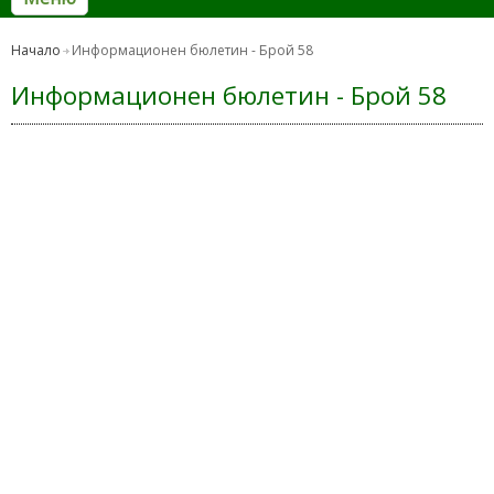
Начало
Информационен бюлетин - Брой 58
Информационен бюлетин - Брой 58