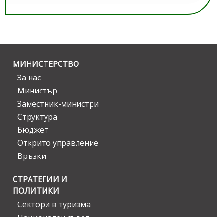
МИНИСТЕРСТВО
За нас
Министър
Заместник-министри
Структура
Бюджет
Открито управление
Връзки
СТРАТЕГИИ И
ПОЛИТИКИ
Сектори в туризма