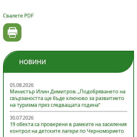
Свалете PDF
НОВИНИ
05.08.2026
Министър Илин Димитров: „Подобряването на
свързаността ще бъде ключово за развитието
на туризма през следващата година“
30.07.2026
19 обекта са проверени в рамките на засиления
контрол на детските лагери по Черноморието