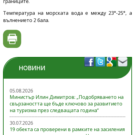
границите.
Температура на морската вода е между 23°-25°, а
вълнението 2 бала.
НОВИНИ
05.08.2026
Министър Илин Димитров: „Подобряването на
свързаността ще бъде ключово за развитието
на туризма през следващата година“
30.07.2026
19 обекта са проверени в рамките на засиления