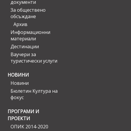
документи
За обществено
обсъждане
Архив
Информационни
материали
Дестинации
Ваучери за
туристически услуги
НОВИНИ
Новини
Бюлетин Култура на
фокус
ПРОГРАМИ И
ПРОЕКТИ
ОПИК 2014-2020