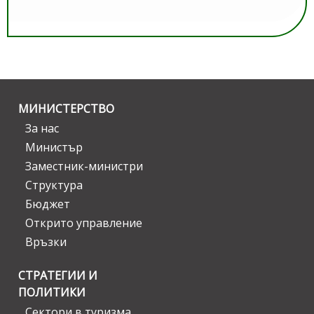
МИНИСТЕРСТВО
За нас
Министър
Заместник-министри
Структура
Бюджет
Открито управление
Връзки
СТРАТЕГИИ И
ПОЛИТИКИ
Сектори в туризма