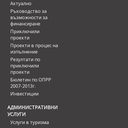
Актуално
Ръководство за
възможности за
финансиране
Приключили
проекти
Проекти в процес на
изпълнение
Резултати по
приключили
проекти
Бюлетин по ОПРР
2007-2013г.
Инвестиции
АДМИНИСТРАТИВНИ
УСЛУГИ
Услуги в туризма