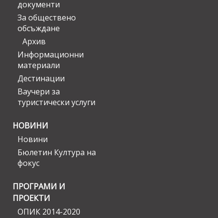
документи
За обществено
обсъждане
Архив
Информационни
материали
Дестинации
Ваучери за
туристически услуги
НОВИНИ
Новини
Бюлетин Култура на
фокус
ПРОГРАМИ И
ПРОЕКТИ
ОПИК 2014-2020