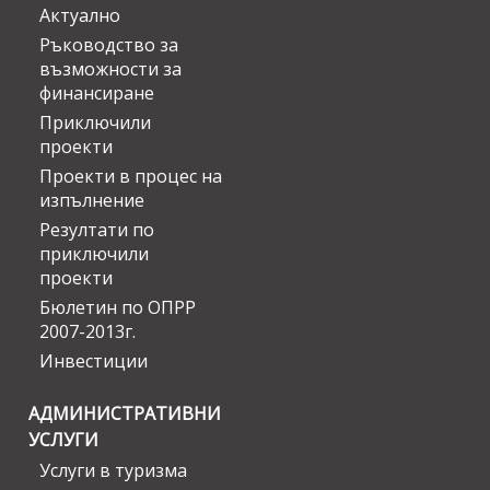
Актуално
Ръководство за
възможности за
финансиране
Приключили
проекти
Проекти в процес на
изпълнение
Резултати по
приключили
проекти
Бюлетин по ОПРР
2007-2013г.
Инвестиции
АДМИНИСТРАТИВНИ
УСЛУГИ
Услуги в туризма