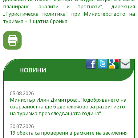
планиране, анализи и прогнози“, дирекция
„Туристическа политика“ при Министерството на
туризма – 1 щатна бройка
НОВИНИ
05.08.2026
Министър Илин Димитров: „Подобряването на
свързаността ще бъде ключово за развитието
на туризма през следващата година“
30.07.2026
19 обекта са проверени в рамките на засиления