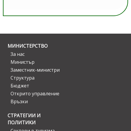
МИНИСТЕРСТВО
За нас
Министър
Заместник-министри
Структура
Бюджет
Открито управление
Връзки
СТРАТЕГИИ И
ПОЛИТИКИ
Сектори в туризма