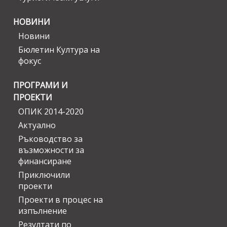
НОВИНИ
Новини
Бюлетин Култура на
фокус
ПРОГРАМИ И
ПРОЕКТИ
ОПИК 2014-2020
Актуално
Ръководство за
възможности за
финансиране
Приключили
проекти
Проекти в процес на
изпълнение
Резултати по