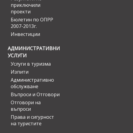
приключили
проекти
Бюлетин по ОПРР
2007-2013г.
Инвестиции
АДМИНИСТРАТИВНИ
УСЛУГИ
Услуги в туризма
Изпити
Административно
обслужване
Въпроси и Отговори
Отговори на
въпроси
Права и сигурност
на туристите