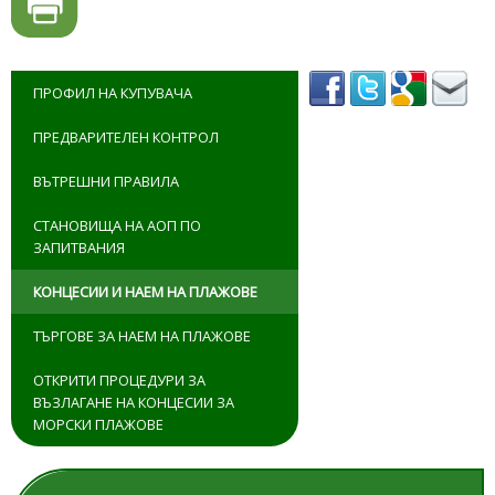
ПРОФИЛ НА КУПУВАЧА
ПРЕДВАРИТЕЛЕН КОНТРОЛ
ВЪТРЕШНИ ПРАВИЛА
СТАНОВИЩА НА АОП ПО
ЗАПИТВАНИЯ
КОНЦЕСИИ И НАЕМ НА ПЛАЖОВЕ
ТЪРГОВЕ ЗА НАЕМ НА ПЛАЖОВЕ
ОТКРИТИ ПРОЦЕДУРИ ЗА
ВЪЗЛАГАНЕ НА КОНЦЕСИИ ЗА
МОРСКИ ПЛАЖОВЕ