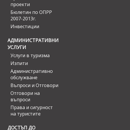
проекти
Бюлетин по ОПРР
2007-2013г.
Инвестиции
АДМИНИСТРАТИВНИ
УСЛУГИ
Услуги в туризма
Изпити
Административно
обслужване
Въпроси и Отговори
Отговори на
въпроси
Права и сигурност
на туристите
ДОСТЪП ДО