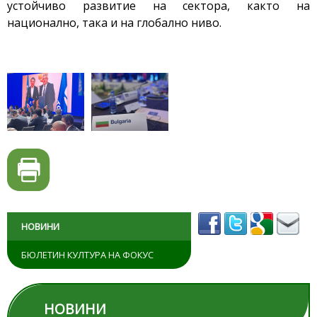
устойчиво развитие на сектора, както на
национално, така и на глобално ниво.
НОВИНИ
БЮЛЕТИН КУЛТУРА НА ФОКУС
НОВИНИ