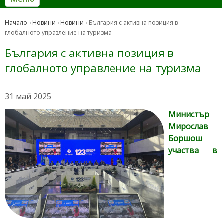
Начало
Новини
Новини
България с активна позиция в
глобалното управление на туризма
България с активна позиция в
глобалното управление на туризма
31 май 2025
Министър
Мирослав
Боршош
участва в