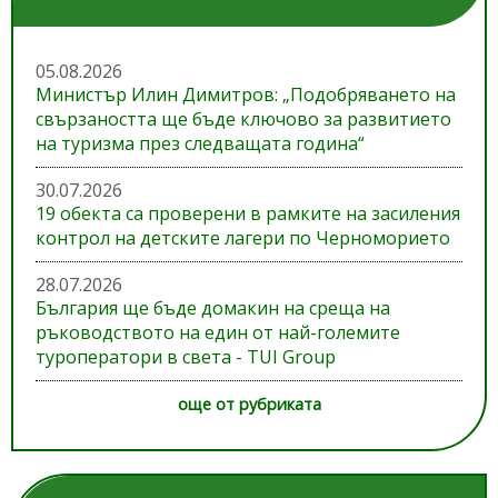
05.08.2026
Министър Илин Димитров: „Подобряването на
свързаността ще бъде ключово за развитието
на туризма през следващата година“
30.07.2026
19 обекта са проверени в рамките на засиления
контрол на детските лагери по Черноморието
28.07.2026
България ще бъде домакин на среща на
ръководството на един от най-големите
туроператори в света - TUI Group
още от рубриката