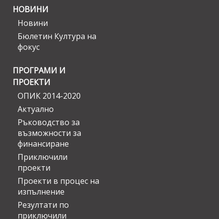
НОВИНИ
Новини
Бюлетин Култура на
фокус
ПРОГРАМИ И
ПРОЕКТИ
ОПИК 2014-2020
Актуално
Ръководство за
възможности за
финансиране
Приключили
проекти
Проекти в процес на
изпълнение
Резултати по
приключили