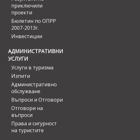
приключили
проекти
Бюлетин по ОПРР
2007-2013г.
Инвестиции
АДМИНИСТРАТИВНИ
УСЛУГИ
Услуги в туризма
Изпити
Административно
обслужване
Въпроси и Отговори
Отговори на
въпроси
Права и сигурност
на туристите