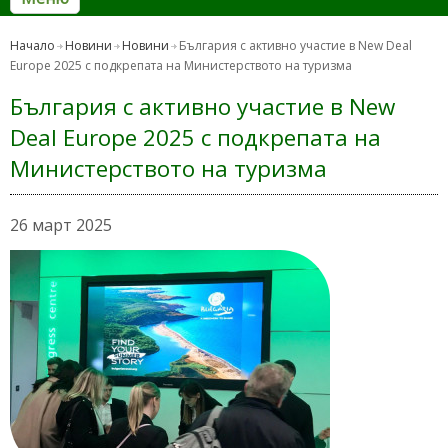
Начало
Новини
Новини
България с активно участие в New Deal
Europe 2025 с подкрепата на Министерството на туризма
България с активно участие в New
Deal Europe 2025 с подкрепата на
Министерството на туризма
26 март 2025