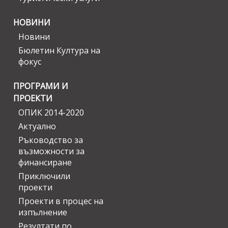
НОВИНИ
Новини
Бюлетин Култура на
фокус
ПРОГРАМИ И
ПРОЕКТИ
ОПИК 2014-2020
Актуално
Ръководство за
възможности за
финансиране
Приключили
проекти
Проекти в процес на
изпълнение
Резултати по