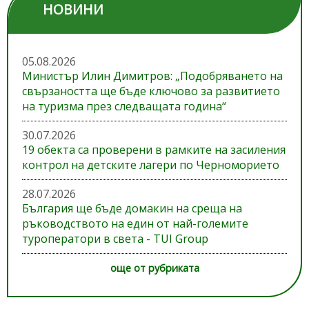
НОВИНИ
05.08.2026
Министър Илин Димитров: „Подобряването на
свързаността ще бъде ключово за развитието
на туризма през следващата година“
30.07.2026
19 обекта са проверени в рамките на засиления
контрол на детските лагери по Черноморието
28.07.2026
България ще бъде домакин на среща на
ръководството на един от най-големите
туроператори в света - TUI Group
още от рубриката