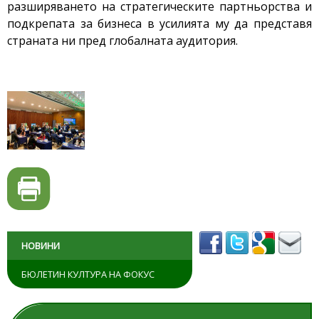
разширяването на стратегическите партньорства и
подкрепата за бизнеса в усилията му да представя
страната ни пред глобалната аудитория.
НОВИНИ
БЮЛЕТИН КУЛТУРА НА ФОКУС