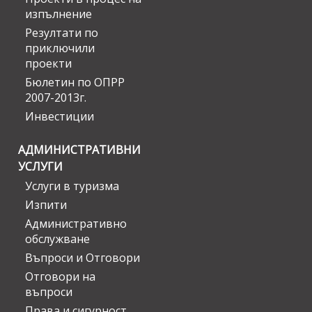
изпълнение
Резултати по
приключили
проекти
Бюлетин по ОПРР
2007-2013г.
Инвестиции
АДМИНИСТРАТИВНИ
УСЛУГИ
Услуги в туризма
Изпити
Административно
обслужване
Въпроси и Отговори
Отговори на
въпроси
Права и сигурност