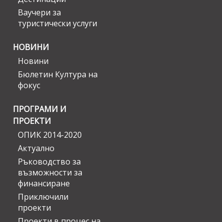
Ваучери за
туристически услуги
НОВИНИ
Новини
Бюлетин Култура на
фокус
ПРОГРАМИ И
ПРОЕКТИ
ОПИК 2014-2020
Актуално
Ръководство за
възможности за
финансиране
Приключили
проекти
Проекти в процес на