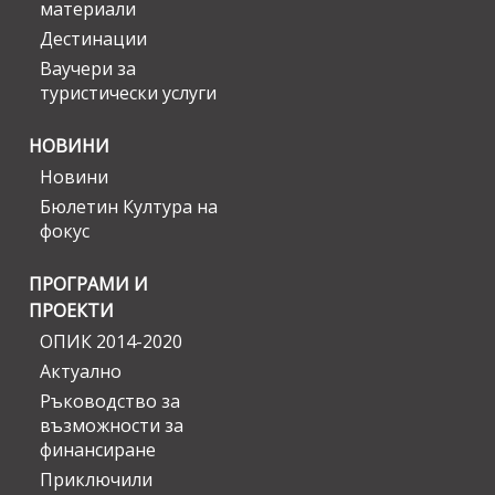
материали
Дестинации
Ваучери за
туристически услуги
НОВИНИ
Новини
Бюлетин Култура на
фокус
ПРОГРАМИ И
ПРОЕКТИ
ОПИК 2014-2020
Актуално
Ръководство за
възможности за
финансиране
Приключили