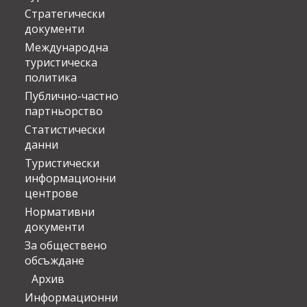
Стратегически
документи
Международна
туристическа
политика
Публично-частно
партньорство
Статистически
данни
Туристически
информационни
центрове
Нормативни
документи
За обществено
обсъждане
Архив
Информационни