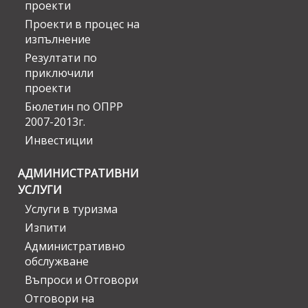
проекти
Проекти в процес на
изпълнение
Резултати по
приключили
проекти
Бюлетин по ОПРР
2007-2013г.
Инвестиции
АДМИНИСТРАТИВНИ
УСЛУГИ
Услуги в туризма
Изпити
Административно
обслужване
Въпроси и Отговори
Отговори на