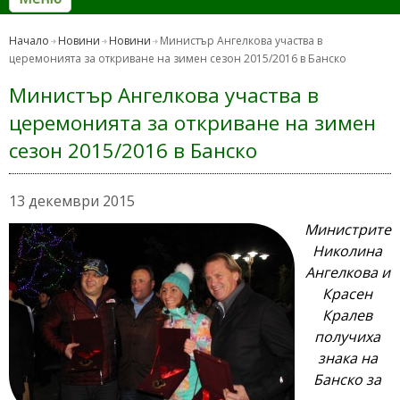
Начало
Новини
Новини
Министър Ангелкова участва в
церемонията за откриване на зимен сезон 2015/2016 в Банско
Министър Ангелкова участва в
церемонията за откриване на зимен
сезон 2015/2016 в Банско
13 декември 2015
Министрите
Николина
Ангелкова и
Красен
Кралев
получиха
знака на
Банско за