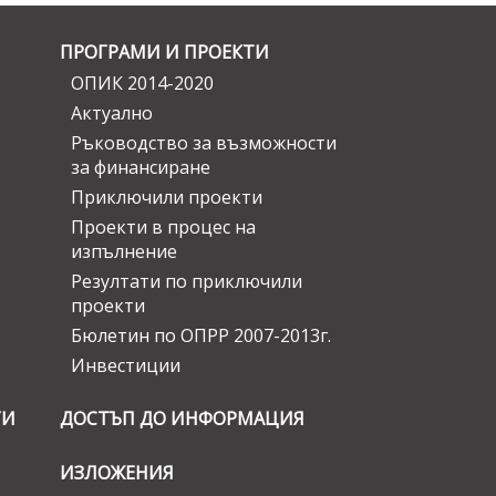
ПРОГРАМИ И ПРОЕКТИ
ОПИК 2014-2020
Актуално
Ръководство за възможности
за финансиране
Приключили проекти
Проекти в процес на
изпълнение
Резултати по приключили
проекти
Бюлетин по ОПРР 2007-2013г.
Инвестиции
ГИ
ДОСТЪП ДО ИНФОРМАЦИЯ
ИЗЛОЖЕНИЯ