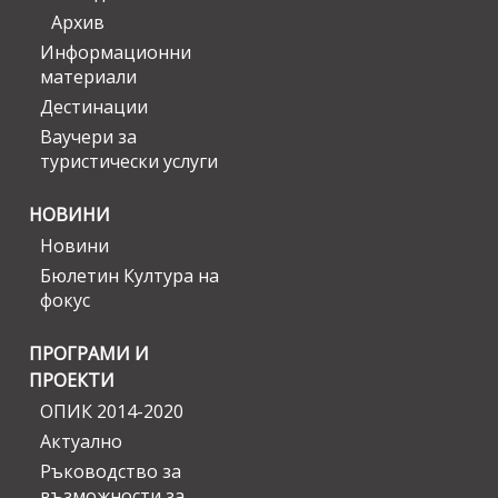
Архив
Информационни
материали
Дестинации
Ваучери за
туристически услуги
НОВИНИ
Новини
Бюлетин Култура на
фокус
ПРОГРАМИ И
ПРОЕКТИ
ОПИК 2014-2020
Актуално
Ръководство за
възможности за