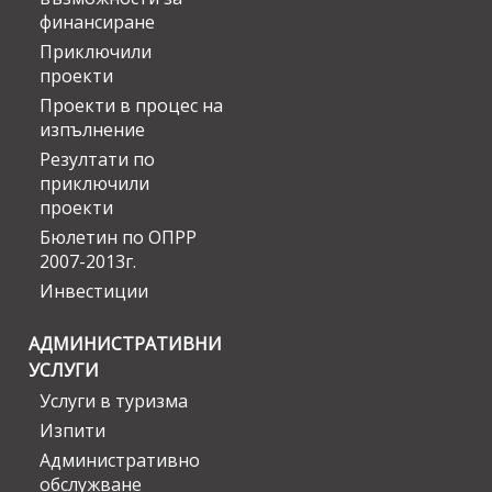
финансиране
Приключили
проекти
Проекти в процес на
изпълнение
Резултати по
приключили
проекти
Бюлетин по ОПРР
2007-2013г.
Инвестиции
АДМИНИСТРАТИВНИ
УСЛУГИ
Услуги в туризма
Изпити
Административно
обслужване