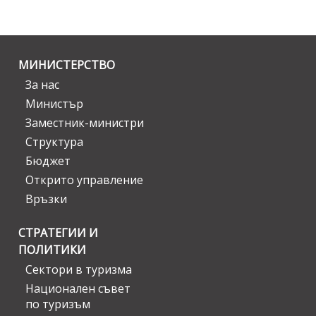
МИНИСТЕРСТВО
За нас
Министър
Заместник-министри
Структура
Бюджет
Открито управление
Връзки
СТРАТЕГИИ И
ПОЛИТИКИ
Сектори в туризма
Национален съвет
по туризъм