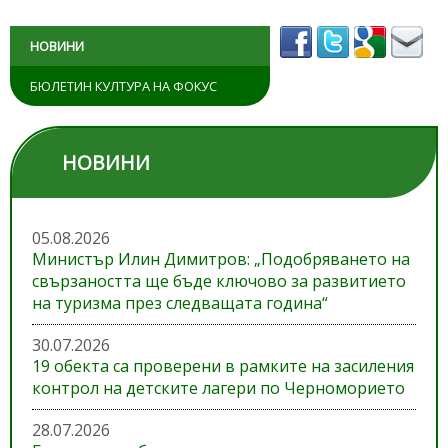
НОВИНИ
БЮЛЕТИН КУЛТУРА НА ФОКУС
НОВИНИ
05.08.2026
Министър Илин Димитров: „Подобряването на
свързаността ще бъде ключово за развитието
на туризма през следващата година“
30.07.2026
19 обекта са проверени в рамките на засиления
контрол на детските лагери по Черноморието
28.07.2026