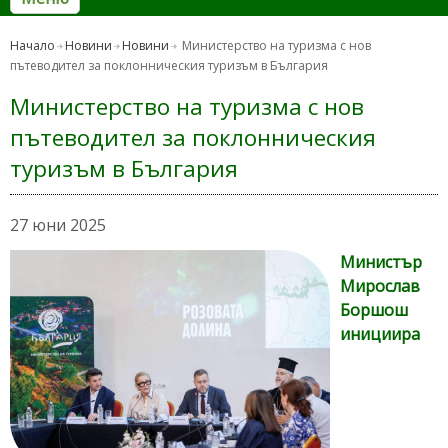
Начало
Новини
Новини
Министерство на туризма с нов
пътеводител за поклонническия туризъм в България
Министерство на туризма с нов
пътеводител за поклонническия
туризъм в България
27 юни 2025
Министър
Мирослав
Боршош
инициира