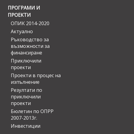
ПРОГРАМИ И
ПРОЕКТИ
ОПИК 2014-2020
Актуално
Ръководство за
възможности за
финансиране
Приключили
проекти
Проекти в процес на
изпълнение
Резултати по
приключили
проекти
Бюлетин по ОПРР
2007-2013г.
Инвестиции