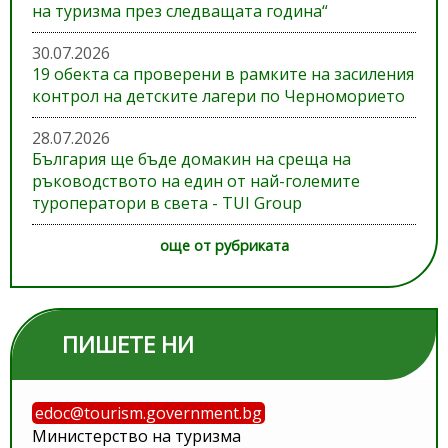
на туризма през следващата година“
30.07.2026
19 обекта са проверени в рамките на засиления
контрол на детските лагери по Черноморието
28.07.2026
България ще бъде домакин на среща на
ръководството на един от най-големите
туроператори в света - TUI Group
още от рубриката
ПИШЕТЕ НИ
edoc@tourism.government.bg
Министерство на туризма