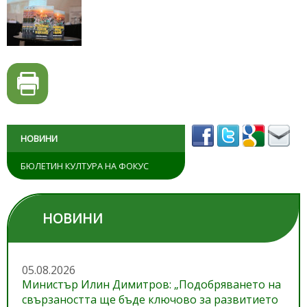
НОВИНИ
БЮЛЕТИН КУЛТУРА НА ФОКУС
НОВИНИ
05.08.2026
Министър Илин Димитров: „Подобряването на
свързаността ще бъде ключово за развитието