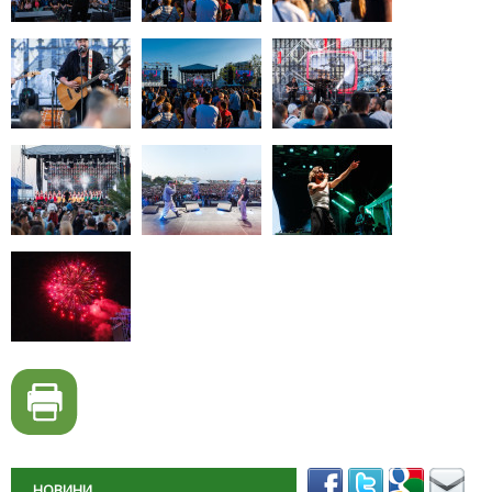
НОВИНИ