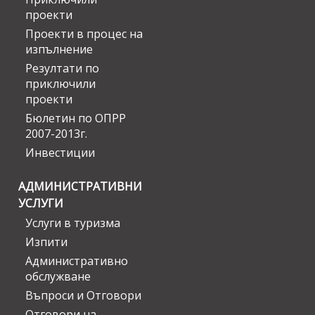
проекти
Проекти в процес на
изпълнение
Резултати по
приключили
проекти
Бюлетин по ОПРР
2007-2013г.
Инвестиции
АДМИНИСТРАТИВНИ
УСЛУГИ
Услуги в туризма
Изпити
Административно
обслужване
Въпроси и Отговори
Отговори на