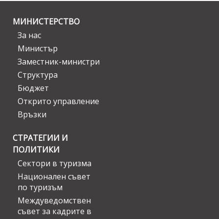
МИНИСТЕРСТВО
За нас
Министър
Заместник-министри
Структура
Бюджет
Открито управление
Връзки
СТРАТЕГИИ И
ПОЛИТИКИ
Сектори в туризма
Национален съвет
по туризъм
Междуведомствен
съвет за кадрите в