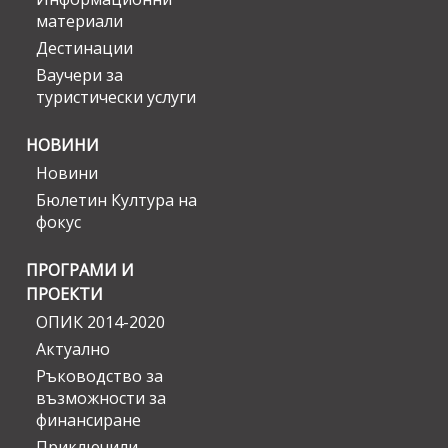
материали
Дестинации
Ваучери за
туристически услуги
НОВИНИ
Новини
Бюлетин Култура на
фокус
ПРОГРАМИ И
ПРОЕКТИ
ОПИК 2014-2020
Актуално
Ръководство за
възможности за
финансиране
Приключили