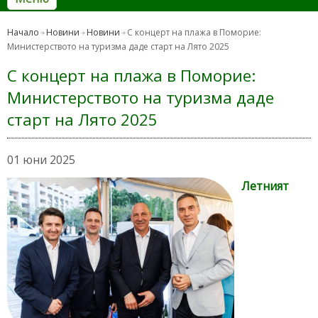
Начало
Новини
Новини
С концерт на плажа в Поморие:
Министерството на туризма даде старт на Лято 2025
С концерт на плажа в Поморие:
Министерството на туризма даде
старт на Лято 2025
01 юни 2025
Летният