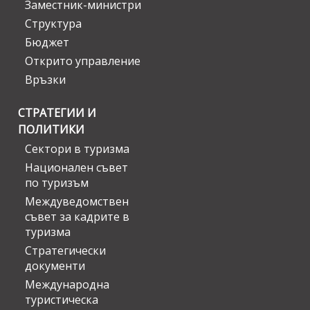
Заместник-министри
Структура
Бюджет
Открито управление
Връзки
СТРАТЕГИИ И
ПОЛИТИКИ
Сектори в туризма
Национален съвет
по туризъм
Междуведомствен
съвет за кадрите в
туризма
Стратегически
документи
Международна
туристическа