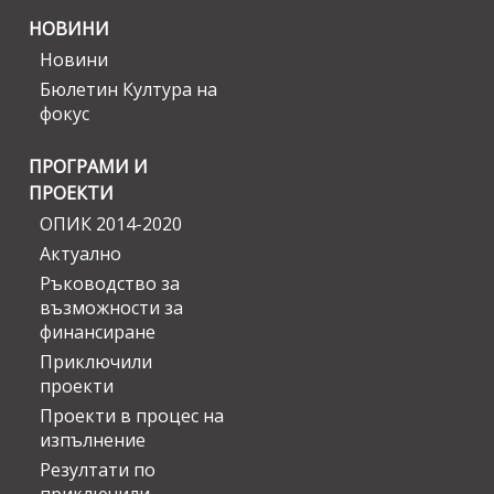
НОВИНИ
Новини
Бюлетин Култура на
фокус
ПРОГРАМИ И
ПРОЕКТИ
ОПИК 2014-2020
Актуално
Ръководство за
възможности за
финансиране
Приключили
проекти
Проекти в процес на
изпълнение
Резултати по