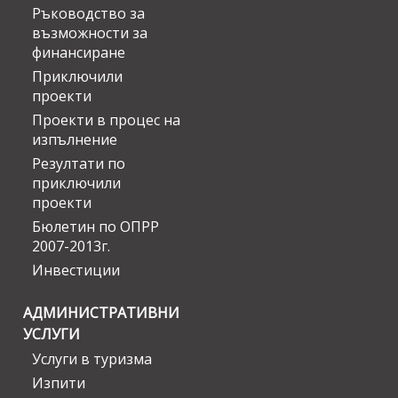
Ръководство за
възможности за
финансиране
Приключили
проекти
Проекти в процес на
изпълнение
Резултати по
приключили
проекти
Бюлетин по ОПРР
2007-2013г.
Инвестиции
АДМИНИСТРАТИВНИ
УСЛУГИ
Услуги в туризма
Изпити