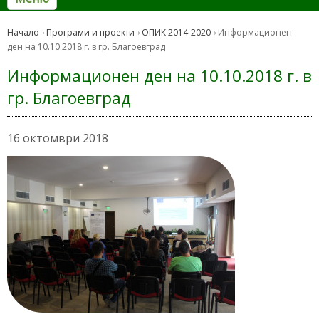
Начало
Програми и проекти
ОПИК 2014-2020
Информационен
ден на 10.10.2018 г. в гр. Благоевград
Информационен ден на 10.10.2018 г. в
гр. Благоевград
16 октомври 2018