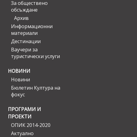
За обществено
обсъждане
Архив
Информационни
материали
Дестинации
Ваучери за
туристически услуги
НОВИНИ
Новини
Бюлетин Култура на
фокус
ПРОГРАМИ И
ПРОЕКТИ
ОПИК 2014-2020
Актуално