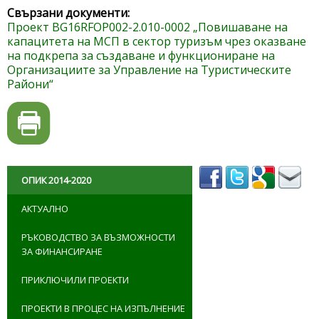
Свързани документи:
Проект BG16RFOP002-2.010-0002 „Повишаване на
капацитета на МСП в сектор туризъм чрез оказване
на подкрепа за създаване и функциониране на
Организациите за Управление на Туристическите
Райони“
ОПИК 2014-2020
АКТУАЛНО
РЪКОВОДСТВО ЗА ВЪЗМОЖНОСТИ
ЗА ФИНАНСИРАНЕ
ПРИКЛЮЧИЛИ ПРОЕКТИ
ПРОЕКТИ В ПРОЦЕС НА ИЗПЪЛНЕНИЕ