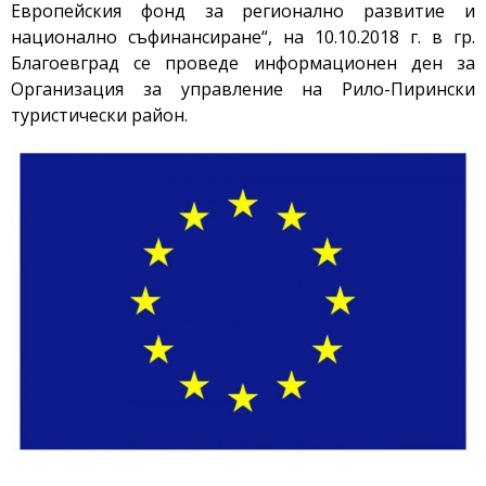
Европейския фонд за регионално развитие и
национално съфинансиране“, на 10.10.2018 г.
в гр.
Благоевград
се проведе информационен ден за
Организация за управление на Рило-Пирински
туристически район.