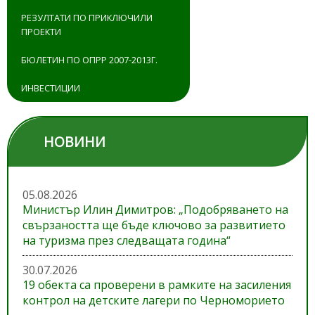
РЕЗУЛТАТИ ПО ПРИКЛЮЧИЛИ
ПРОЕКТИ
БЮЛЕТИН ПО ОПРР 2007-2013Г.
ИНВЕСТИЦИИ
НОВИНИ
05.08.2026
Министър Илин Димитров: „Подобряването на
свързаността ще бъде ключово за развитието
на туризма през следващата година“
30.07.2026
19 обекта са проверени в рамките на засиления
контрол на детските лагери по Черноморието