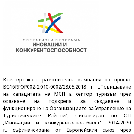
Във връзка с разяснителна кампания по проект
BG16RFOP002-2.010-0002/23.05.2018 г. „Повишаване
на капацитета на МСП в сектор туризъм чрез
оказване на подкрепа за създаване и
функциониране на Организациите за Управление на
Туристическите Райони“, финансиран по ОП
„Иновации и конкурентоспособност“ 2014-2020
г., съфинансирана от Европейския съюз чрез