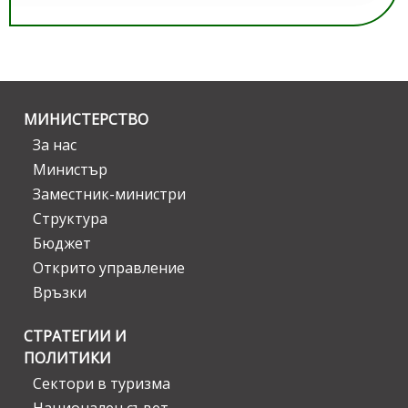
МИНИСТЕРСТВО
За нас
Министър
Заместник-министри
Структура
Бюджет
Открито управление
Връзки
СТРАТЕГИИ И
ПОЛИТИКИ
Сектори в туризма