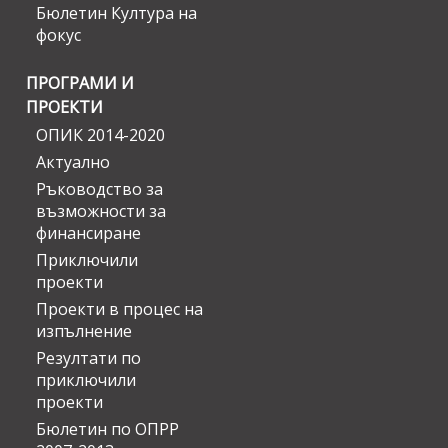
Бюлетин Култура на
фокус
ПРОГРАМИ И
ПРОЕКТИ
ОПИК 2014-2020
Актуално
Ръководство за
възможности за
финансиране
Приключили
проекти
Проекти в процес на
изпълнение
Резултати по
приключили
проекти
Бюлетин по ОПРР