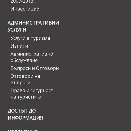
2007-2013г.
Инвестиции
АДМИНИСТРАТИВНИ
УСЛУГИ
Услуги в туризма
Изпити
Административно
обслужване
Въпроси и Отговори
Отговори на
въпроси
Права и сигурност
на туристите
ДОСТЪП ДО
ИНФОРМАЦИЯ