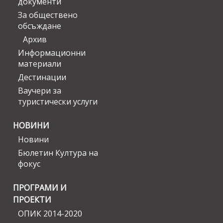
документи
За обществено
обсъждане
Архив
Информационни
материали
Дестинации
Ваучери за
туристически услуги
НОВИНИ
Новини
Бюлетин Култура на
фокус
ПРОГРАМИ И
ПРОЕКТИ
ОПИК 2014-2020