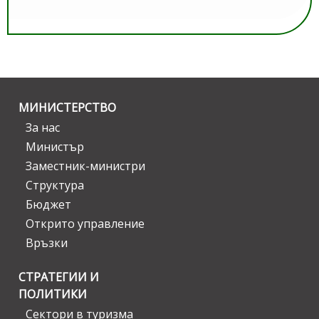
МИНИСТЕРСТВО
За нас
Министър
Заместник-министри
Структура
Бюджет
Открито управление
Връзки
СТРАТЕГИИ И
ПОЛИТИКИ
Сектори в туризма