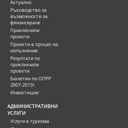
Актуално
Ръководство за
възможности за
финансиране
Приключили
проекти
Проекти в процес на
изпълнение
Резултати по
приключили
проекти
Бюлетин по ОПРР
2007-2013г.
Инвестиции
АДМИНИСТРАТИВНИ
УСЛУГИ
Услуги в туризма