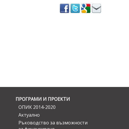
ПРОГРАМИ И ПРОЕКТИ
ОПИК 2014-2020
Актуално
Ръководство за възможности