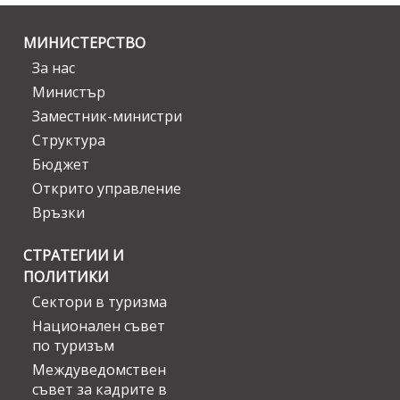
МИНИСТЕРСТВО
За нас
Министър
Заместник-министри
Структура
Бюджет
Открито управление
Връзки
СТРАТЕГИИ И
ПОЛИТИКИ
Сектори в туризма
Национален съвет
по туризъм
Междуведомствен
съвет за кадрите в