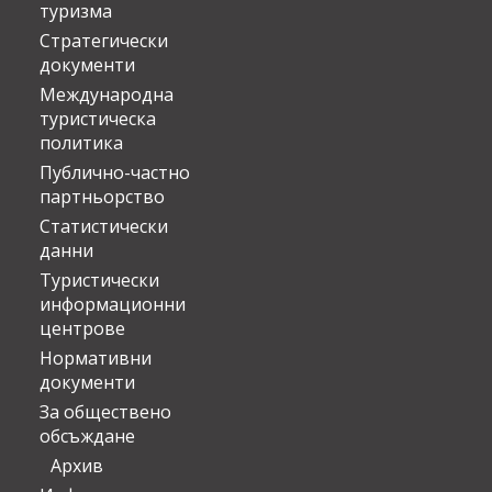
туризма
Стратегически
документи
Международна
туристическа
политика
Публично-частно
партньорство
Статистически
данни
Туристически
информационни
центрове
Нормативни
документи
За обществено
обсъждане
Архив