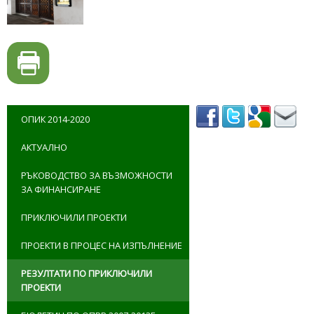
ОПИК 2014-2020
АКТУАЛНО
РЪКОВОДСТВО ЗА ВЪЗМОЖНОСТИ
ЗА ФИНАНСИРАНЕ
ПРИКЛЮЧИЛИ ПРОЕКТИ
ПРОЕКТИ В ПРОЦЕС НА ИЗПЪЛНЕНИЕ
РЕЗУЛТАТИ ПО ПРИКЛЮЧИЛИ
ПРОЕКТИ