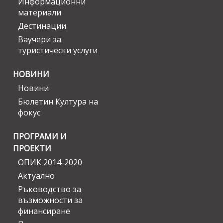
Информационни
материали
Дестинации
Ваучери за
туристически услуги
НОВИНИ
Новини
Бюлетин Култура на
фокус
ПРОГРАМИ И
ПРОЕКТИ
ОПИК 2014-2020
Актуално
Ръководство за
възможности за
финансиране