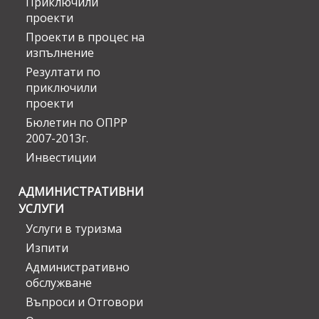
Приключили
проекти
Проекти в процес на
изпълнение
Резултати по
приключили
проекти
Бюлетин по ОПРР
2007-2013г.
Инвестиции
АДМИНИСТРАТИВНИ
УСЛУГИ
Услуги в туризма
Изпити
Административно
обслужване
Въпроси и Отговори