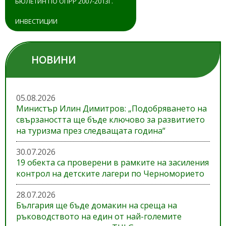
БЮЛЕТИН ПО ОПРР 2007-2013Г.
ИНВЕСТИЦИИ
НОВИНИ
05.08.2026
Министър Илин Димитров: „Подобряването на
свързаността ще бъде ключово за развитието
на туризма през следващата година“
30.07.2026
19 обекта са проверени в рамките на засиления
контрол на детските лагери по Черноморието
28.07.2026
България ще бъде домакин на среща на
ръководството на един от най-големите