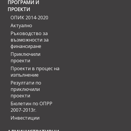
ПРОГРАМИ И
ПРОЕКТИ
ОПИК 2014-2020
Актуално
Ръководство за
възможности за
финансиране
Приключили
проекти
Проекти в процес на
изпълнение
Резултати по
приключили
проекти
Бюлетин по ОПРР
2007-2013г.
Инвестиции