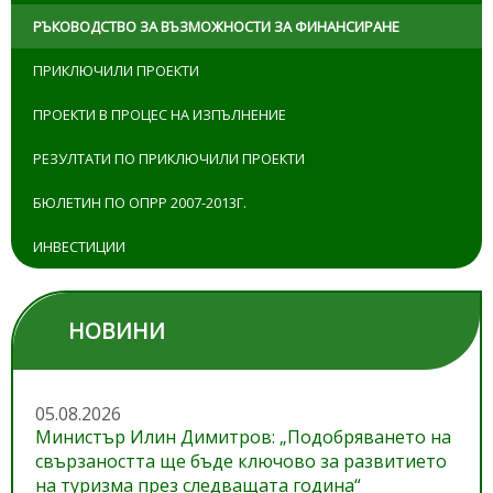
РЪКОВОДСТВО ЗА ВЪЗМОЖНОСТИ ЗА ФИНАНСИРАНЕ
ПРИКЛЮЧИЛИ ПРОЕКТИ
ПРОЕКТИ В ПРОЦЕС НА ИЗПЪЛНЕНИЕ
РЕЗУЛТАТИ ПО ПРИКЛЮЧИЛИ ПРОЕКТИ
БЮЛЕТИН ПО ОПРР 2007-2013Г.
ИНВЕСТИЦИИ
НОВИНИ
05.08.2026
Министър Илин Димитров: „Подобряването на
свързаността ще бъде ключово за развитието
на туризма през следващата година“