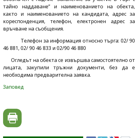
тайно наддаване” и наименованието на обекта,
както и наименованието на кандидата, адрес за
кореспонденция, телефон, електронен адрес за
връчване на съобщения.
Телефон за информация относно търга: 02/ 90
46 881, 02/ 90 46 833 и 02/90 46 880
Огледът на обекта се извършва самостоятелно от
лицата, закупили тръжни документи, без да е
необходима предварителна заявка.
Заповед