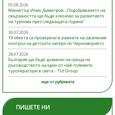
05.08.2026
Министър Илин Димитров: „Подобряването на
свързаността ще бъде ключово за развитието
на туризма през следващата година“
30.07.2026
19 обекта са проверени в рамките на засиления
контрол на детските лагери по Черноморието
28.07.2026
България ще бъде домакин на среща на
ръководството на един от най-големите
туроператори в света - TUI Group
още от рубриката
ПИШЕТЕ НИ