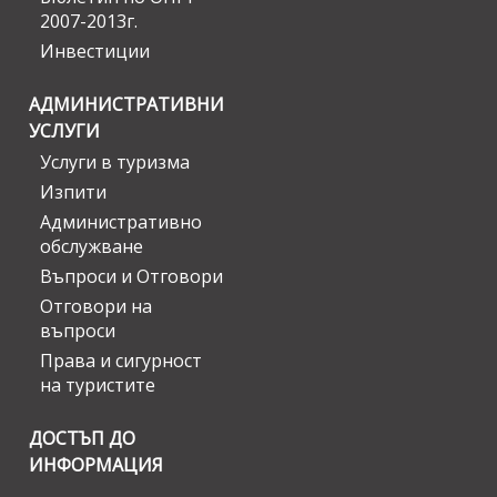
2007-2013г.
Инвестиции
АДМИНИСТРАТИВНИ
УСЛУГИ
Услуги в туризма
Изпити
Административно
обслужване
Въпроси и Отговори
Отговори на
въпроси
Права и сигурност
на туристите
ДОСТЪП ДО
ИНФОРМАЦИЯ