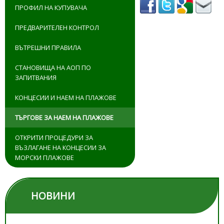
ПРОФИЛ НА КУПУВАЧА
ПРЕДВАРИТЕЛЕН КОНТРОЛ
ВЪТРЕШНИ ПРАВИЛА
СТАНОВИЩА НА АОП ПО
ЗАПИТВАНИЯ
КОНЦЕСИИ И НАЕМ НА ПЛАЖОВЕ
ТЪРГОВЕ ЗА НАЕМ НА ПЛАЖОВЕ
ОТКРИТИ ПРОЦЕДУРИ ЗА
ВЪЗЛАГАНЕ НА КОНЦЕСИИ ЗА
МОРСКИ ПЛАЖОВЕ
НОВИНИ