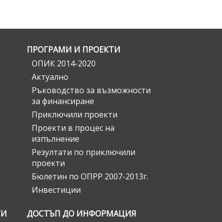
ПРОГРАМИ И ПРОЕКТИ
ОПИК 2014-2020
Актуално
Ръководство за възможности
за финансиране
Приключили проекти
Проекти в процес на
изпълнение
Резултати по приключили
проекти
Бюлетин по ОПРР 2007-2013г.
Инвестиции
ГИ
ДОСТЪП ДО ИНФОРМАЦИЯ