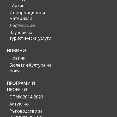
Архив
Информационни
материали
Дестинации
Ваучери за
туристически услуги
НОВИНИ
Новини
Бюлетин Култура на
фокус
ПРОГРАМИ И
ПРОЕКТИ
ОПИК 2014-2020
Актуално
Ръководство за
възможности за