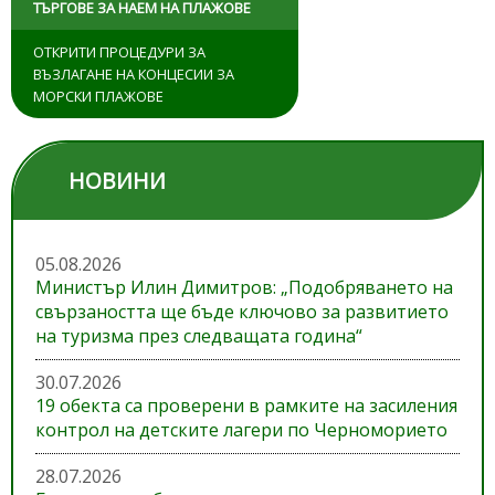
ТЪРГОВЕ ЗА НАЕМ НА ПЛАЖОВЕ
ОТКРИТИ ПРОЦЕДУРИ ЗА
ВЪЗЛАГАНЕ НА КОНЦЕСИИ ЗА
МОРСКИ ПЛАЖОВЕ
НОВИНИ
05.08.2026
Министър Илин Димитров: „Подобряването на
свързаността ще бъде ключово за развитието
на туризма през следващата година“
30.07.2026
19 обекта са проверени в рамките на засиления
контрол на детските лагери по Черноморието
28.07.2026