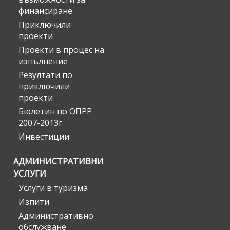
финансиране
Приключили
проекти
Проекти в процес на
изпълнение
Резултати по
приключили
проекти
Бюлетин по ОПРР
2007-2013г.
Инвестиции
АДМИНИСТРАТИВНИ
УСЛУГИ
Услуги в туризма
Изпити
Административно
обслужване