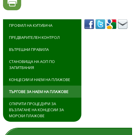
ПРОФИЛ НА КУПУВАЧА
ПРЕДВАРИТЕЛЕН КОНТРОЛ
ВЪТРЕШНИ ПРАВИЛА
СТАНОВИЩА НА АОП ПО
ЗАПИТВАНИЯ
КОНЦЕСИИ И НАЕМ НА ПЛАЖОВЕ
ТЪРГОВЕ ЗА НАЕМ НА ПЛАЖОВЕ
ОТКРИТИ ПРОЦЕДУРИ ЗА
ВЪЗЛАГАНЕ НА КОНЦЕСИИ ЗА
МОРСКИ ПЛАЖОВЕ