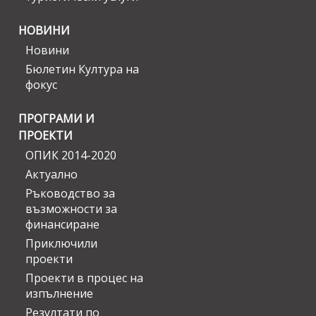
НОВИНИ
Новини
Бюлетин Култура на
фокус
ПРОГРАМИ И
ПРОЕКТИ
ОПИК 2014-2020
Актуално
Ръководство за
възможности за
финансиране
Приключили
проекти
Проекти в процес на
изпълнение
Резултати по