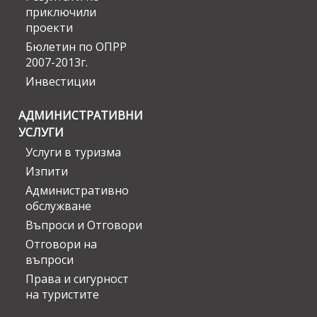
приключили
проекти
Бюлетин по ОПРР
2007-2013г.
Инвестиции
АДМИНИСТРАТИВНИ
УСЛУГИ
Услуги в туризма
Изпити
Административно
обслужване
Въпроси и Отговори
Отговори на
въпроси
Права и сигурност
на туристите