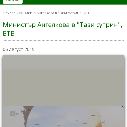
Начало
Министър Ангелкова в "Тази сутрин", БТВ
Министър Ангелкова в "Тази сутрин",
БТВ
06 август 2015