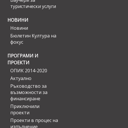
Ваучери за
туристически услуги
НОВИНИ
Новини
Бюлетин Култура на
фокус
ПРОГРАМИ И
ПРОЕКТИ
ОПИК 2014-2020
Актуално
Ръководство за
възможности за
финансиране
Приключили
проекти
Проекти в процес на
изпълнение