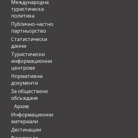
Международна
туристическа
политика
Публично-частно
партньорство
Статистически
данни
Туристически
информационни
центрове
Нормативни
документи
За обществено
обсъждане
Архив
Информационни
материали
Дестинации