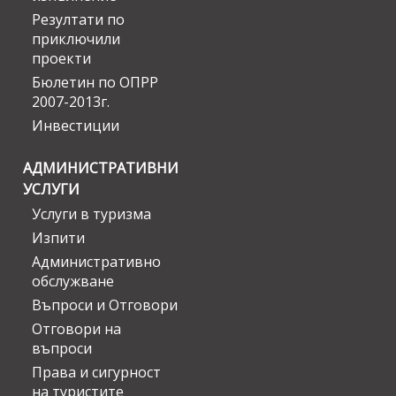
Резултати по
приключили
проекти
Бюлетин по ОПРР
2007-2013г.
Инвестиции
АДМИНИСТРАТИВНИ
УСЛУГИ
Услуги в туризма
Изпити
Административно
обслужване
Въпроси и Отговори
Отговори на
въпроси
Права и сигурност
на туристите