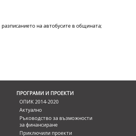
а разписанието на автобусите в общината;
ПРОГРАМИ И ПРОЕКТИ
ОПИК 2014-2020
Актуално
Ръководство за възможности
за финансиране
Приключили проекти