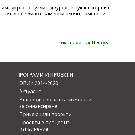
има украса с тухли – двуредов тухлен корниз
оначално е било с каменни плочи, заменени
Никополис ад Нестум
ПРОГРАМИ И ПРОЕКТИ
ОПИК 2014-2020
Актуално
Ръководство за възможности
за финансиране
Приключили проекти
Проекти в процес на
изпълнение