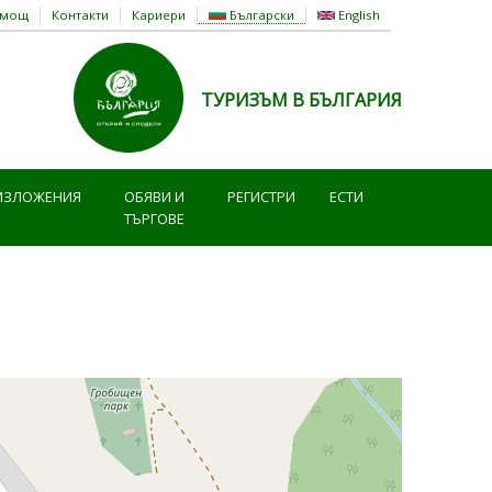
омощ
Контакти
Кариери
Български
English
ТУРИЗЪМ В БЪЛГАРИЯ
ИЗЛОЖЕНИЯ
ОБЯВИ И
РЕГИСТРИ
ЕСТИ
ТЪРГОВЕ