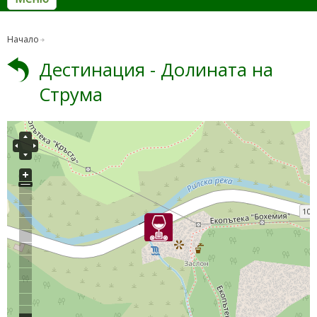
Начало
Дестинация - Долината на
Струма