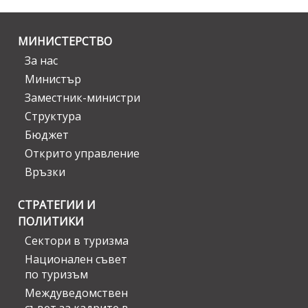
МИНИСТЕРСТВО
За нас
Министър
Заместник-министри
Структура
Бюджет
Открито управление
Връзки
СТРАТЕГИИ И
ПОЛИТИКИ
Сектори в туризма
Национален съвет
по туризъм
Междуведомствен