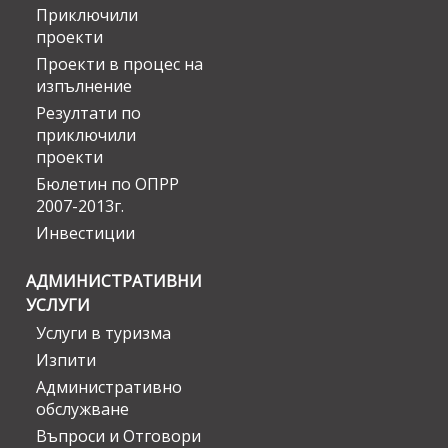
Приключили
проекти
Проекти в процес на
изпълнение
Резултати по
приключили
проекти
Бюлетин по ОПРР
2007-2013г.
Инвестиции
АДМИНИСТРАТИВНИ
УСЛУГИ
Услуги в туризма
Изпити
Административно
обслужване
Въпроси и Отговори