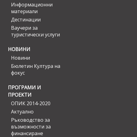
Информационни
материали
Дестинации
Ваучери за
туристически услуги
НОВИНИ
Новини
Бюлетин Култура на
фокус
ПРОГРАМИ И
ПРОЕКТИ
ОПИК 2014-2020
Актуално
Ръководство за
възможности за
финансиране