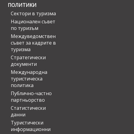
ПОЛИТИКИ
Сектори в туризма
Национален съвет
по туризъм
Междуведомствен
съвет за кадрите в
туризма
Стратегически
документи
Международна
туристическа
политика
Публично-частно
партньорство
Статистически
данни
Туристически
информационни