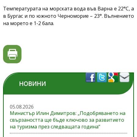
Температурата на морската вода във Варна е 22°C, а
в Бургас и по южното Черноморие – 23°. Вълнението
на морето е 1-2 бала.
НОВИНИ
05.08.2026
Министър Илин Димитров: „Подобряването на
свързаността ще бъде ключово за развитието
на туризма през следващата година“