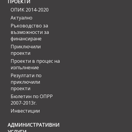
ПРОЕКТИ
ОПИК 2014-2020
Актуално
Ръководство за
възможности за
финансиране
Приключили
проекти
Проекти в процес на
изпълнение
Резултати по
приключили
проекти
Бюлетин по ОПРР
2007-2013г.
Инвестиции
АДМИНИСТРАТИВНИ