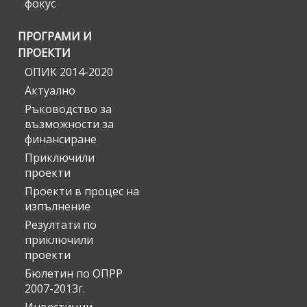
фокус
ПРОГРАМИ И
ПРОЕКТИ
ОПИК 2014-2020
Актуално
Ръководство за
възможности за
финансиране
Приключили
проекти
Проекти в процес на
изпълнение
Резултати по
приключили
проекти
Бюлетин по ОПРР
2007-2013г.