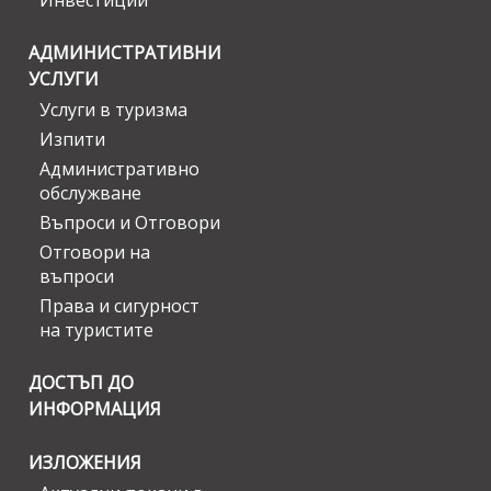
Инвестиции
АДМИНИСТРАТИВНИ
УСЛУГИ
Услуги в туризма
Изпити
Административно
обслужване
Въпроси и Отговори
Отговори на
въпроси
Права и сигурност
на туристите
ДОСТЪП ДО
ИНФОРМАЦИЯ
ИЗЛОЖЕНИЯ