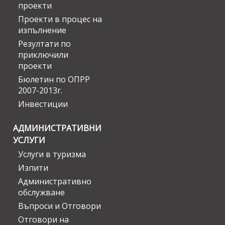
проекти
Проекти в процес на
изпълнение
Резултати по
приключили
проекти
Бюлетин по ОПРР
2007-2013г.
Инвестиции
АДМИНИСТРАТИВНИ
УСЛУГИ
Услуги в туризма
Изпити
Административно
обслужване
Въпроси и Отговори
Отговори на