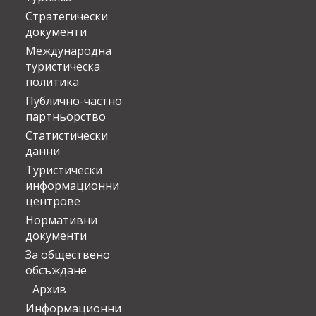
Стратегически
документи
Международна
туристическа
политика
Публично-частно
партньорство
Статистически
данни
Туристически
информационни
центрове
Нормативни
документи
За обществено
обсъждане
Архив
Информационни