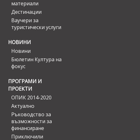
материали
Дестинации
Ваучери за
туристически услуги
НОВИНИ
Новини
Бюлетин Култура на
фокус
ПРОГРАМИ И
ПРОЕКТИ
ОПИК 2014-2020
Актуално
Ръководство за
възможности за
финансиране
Приключили