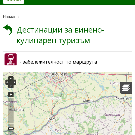
Начало
Дестинации за винено-
кулинарен туризъм
- забележителност по маршрута