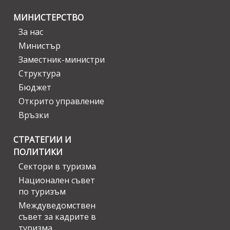
МИНИСТЕРСТВО
За нас
Министър
Заместник-министри
Структура
Бюджет
Открито управление
Връзки
СТРАТЕГИИ И
ПОЛИТИКИ
Сектори в туризма
Национален съвет
по туризъм
Междуведомствен
съвет за кадрите в
туризма