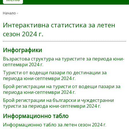
Начало
Интерактивна статистика за летен
сезон 2024 г.
Инфографики
Възрастова структура на туристите за периода юни-
септември 2024 г.
Туристи от водещи пазари по дестинации за
периода юни-септември 2024 г.
Брой регистрации на туристи от водещи пазари за
периода юни-септември 2024 г.
Брой регистрации на български и чуждестранни
туристи за периода юни-септември 2024 г.
Информационно табло
Информационно табло за летен сезон 2024 г.