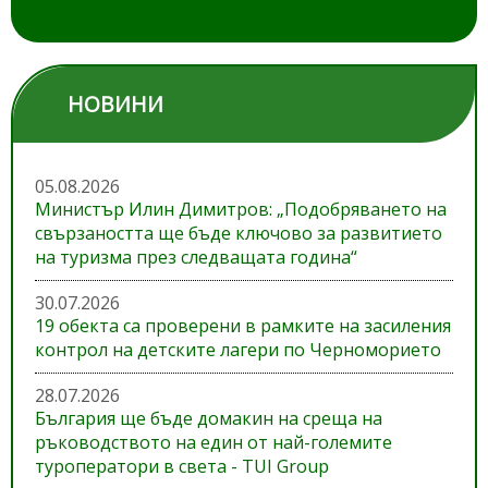
НОВИНИ
05.08.2026
Министър Илин Димитров: „Подобряването на
свързаността ще бъде ключово за развитието
на туризма през следващата година“
30.07.2026
19 обекта са проверени в рамките на засиления
контрол на детските лагери по Черноморието
28.07.2026
България ще бъде домакин на среща на
ръководството на един от най-големите
туроператори в света - TUI Group