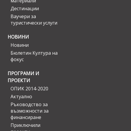
материали
Дестинации
Ваучери за
туристически услуги
НОВИНИ
Новини
Бюлетин Култура на
фокус
ПРОГРАМИ И
ПРОЕКТИ
ОПИК 2014-2020
Актуално
Ръководство за
възможности за
финансиране
Приключили