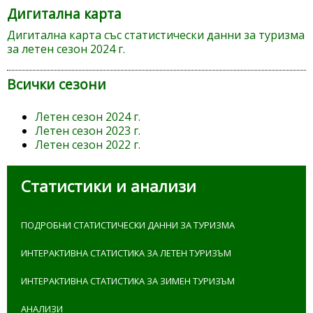
Дигитална карта
Дигитална карта със статистически данни за туризма
за летен сезон 2024 г.
Всички сезони
Летен сезон 2024 г.
Летен сезон 2023 г.
Летен сезон 2022 г.
Статистики и анализи
ПОДРОБНИ СТАТИСТИЧЕСКИ ДАННИ ЗА ТУРИЗМА
ИНТЕРАКТИВНА СТАТИСТИКА ЗА ЛЕТЕН ТУРИЗЪМ
ИНТЕРАКТИВНА СТАТИСТИКА ЗА ЗИМЕН ТУРИЗЪМ
АНАЛИЗИ