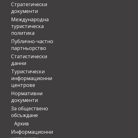
Стратегически
документи
Международна
туристическа
политика
Публично-частно
партньорство
Статистически
данни
Туристически
информационни
центрове
Нормативни
документи
За обществено
обсъждане
Архив
Информационни