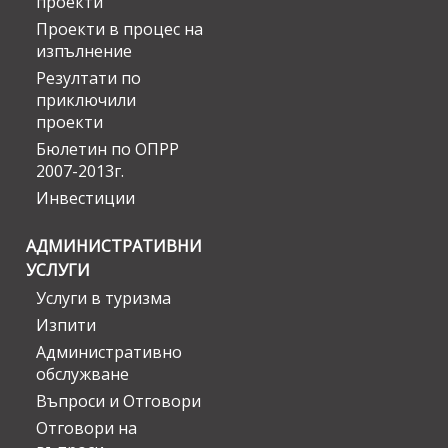
проекти
Проекти в процес на
изпълнение
Резултати по
приключили
проекти
Бюлетин по ОПРР
2007-2013г.
Инвестиции
АДМИНИСТРАТИВНИ
УСЛУГИ
Услуги в туризма
Изпити
Административно
обслужване
Въпроси и Отговори
Отговори на