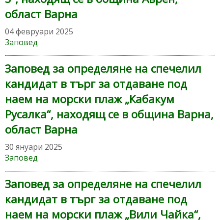
област Варна
04 февруари 2025
Заповед
Заповед за определяне на спечелил
кандидат в търг за отдаване под
наем на морски плаж „Кабакум
Русалка“, находящ се в община Варна,
област Варна
30 януари 2025
Заповед
Заповед за определяне на спечелил
кандидат в търг за отдаване под
наем на морски плаж „Вили Чайка“,