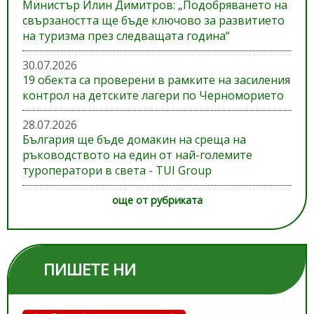
Министър Илин Димитров: „Подобряването на
свързаността ще бъде ключово за развитието
на туризма през следващата година“
30.07.2026
19 обекта са проверени в рамките на засиления
контрол на детските лагери по Черноморието
28.07.2026
България ще бъде домакин на среща на
ръководството на един от най-големите
туроператори в света - TUI Group
още от рубриката
ПИШЕТЕ НИ