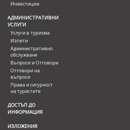
Инвестиции
АДМИНИСТРАТИВНИ
УСЛУГИ
Услуги в туризма
Изпити
Административно
обслужване
Въпроси и Отговори
Отговори на
въпроси
Права и сигурност
на туристите
ДОСТЪП ДО
ИНФОРМАЦИЯ
ИЗЛОЖЕНИЯ