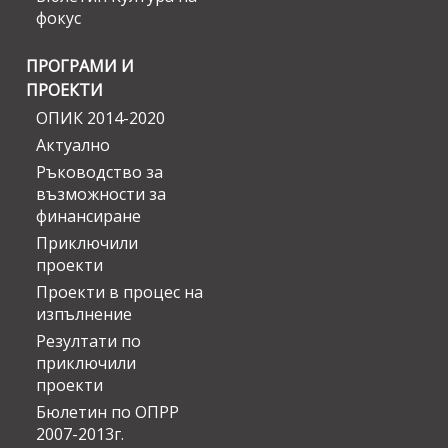
фокус
ПРОГРАМИ И
ПРОЕКТИ
ОПИК 2014-2020
Актуално
Ръководство за
възможности за
финансиране
Приключили
проекти
Проекти в процес на
изпълнение
Резултати по
приключили
проекти
Бюлетин по ОПРР
2007-2013г.