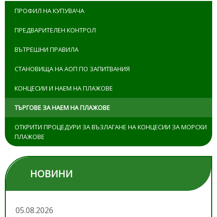
ПРОФИЛ НА КУПУВАЧА
ПРЕДВАРИТЕЛЕН КОНТРОЛ
ВЪТРЕШНИ ПРАВИЛА
СТАНОВИЩА НА АОП ПО ЗАПИТВАНИЯ
КОНЦЕСИИ И НАЕМ НА ПЛАЖОВЕ
ТЪРГОВЕ ЗА НАЕМ НА ПЛАЖОВЕ
ОТКРИТИ ПРОЦЕДУРИ ЗА ВЪЗЛАГАНЕ НА КОНЦЕСИИ ЗА МОРСКИ
ПЛАЖОВЕ
НОВИНИ
05.08.2026